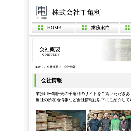
HOME
>
会社概要
> 会社情報
会社情報
業務用米卸販売の千亀利のサイトをご覧いただきあ
当社の所在地情報など会社情報は以下にご紹介して